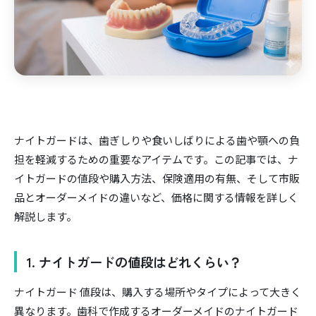
ナイトガードは、歯ぎしりや食いしばりによる歯や顎への負
担を軽減するための重要なアイテムです。この記事では、ナ
イトガードの値段や購入方法、保険適用の有無、そして市販
品とオーダーメイドの違いなど、価格に関する情報を詳しく
解説します。
1. ナイトガードの値段はどれくらい？
ナイトガード 値段は、購入する場所やタイプによって大きく
異なります。歯科で作成するオーダーメイドのナイトガード