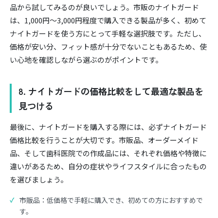
品から試してみるのが良いでしょう。市販のナイトガード
は、1,000円〜3,000円程度で購入できる製品が多く、初めて
ナイトガードを使う方にとって手軽な選択肢です。ただし、
価格が安い分、フィット感が十分でないこともあるため、使
い心地を確認しながら選ぶのがポイントです。
8. ナイトガードの価格比較をして最適な製品を
見つける
最後に、ナイトガードを購入する際には、必ずナイトガード
価格比較を行うことが大切です。市販品、オーダーメイド
品、そして歯科医院での作成品には、それぞれ価格や特徴に
違いがあるため、自分の症状やライフスタイルに合ったもの
を選びましょう。
市販品：低価格で手軽に購入でき、初めての方におすすめで
す。