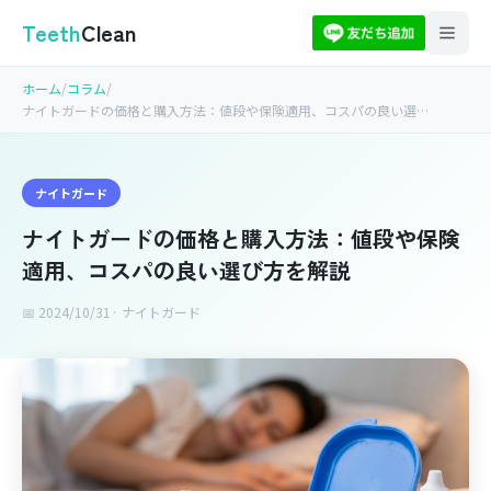
Teeth
Clean
ホーム
/
コラム
/
ナイトガードの価格と購入方法：値段や保険適用、コスパの良い選…
ナイトガード
ナイトガードの価格と購入方法：値段や保険
適用、コスパの良い選び方を解説
📅 2024/10/31
· ナイトガード