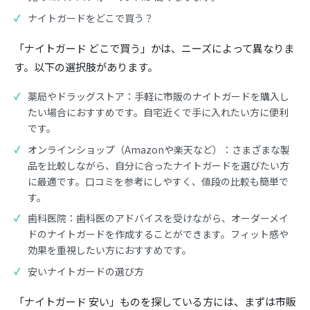
ナイトガードをどこで買う？
「ナイトガード どこで買う」かは、ニーズによって異なりま
す。以下の選択肢があります。
薬局やドラッグストア：手軽に市販のナイトガードを購入し
たい場合におすすめです。自宅近くで手に入れたい方に便利
です。
オンラインショップ（Amazonや楽天など）：さまざまな製
品を比較しながら、自分に合ったナイトガードを選びたい方
に最適です。口コミを参考にしやすく、値段の比較も簡単で
す。
歯科医院：歯科医のアドバイスを受けながら、オーダーメイ
ドのナイトガードを作成することができます。フィット感や
効果を重視したい方におすすめです。
安いナイトガードの選び方
「ナイトガード 安い」ものを探している方には、まずは市販