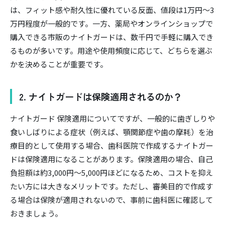
は、フィット感や耐久性に優れている反面、値段は1万円〜3
万円程度が一般的です。一方、薬局やオンラインショップで
購入できる市販のナイトガードは、数千円で手軽に購入でき
るものが多いです。用途や使用頻度に応じて、どちらを選ぶ
かを決めることが重要です。
2. ナイトガードは保険適用されるのか？
ナイトガード 保険適用についてですが、一般的に歯ぎしりや
食いしばりによる症状（例えば、顎関節症や歯の摩耗）を治
療目的として使用する場合、歯科医院で作成するナイトガー
ドは保険適用になることがあります。保険適用の場合、自己
負担額は約3,000円〜5,000円ほどになるため、コストを抑え
たい方には大きなメリットです。ただし、審美目的で作成す
る場合は保険が適用されないので、事前に歯科医に確認して
おきましょう。