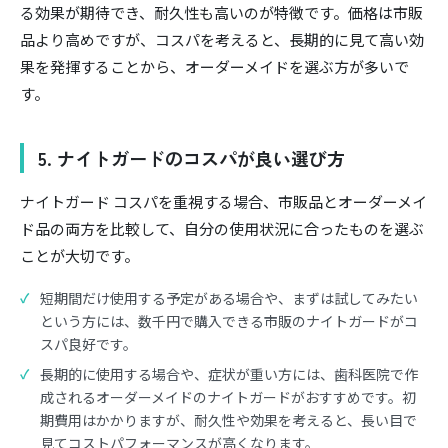
る効果が期待でき、耐久性も高いのが特徴です。価格は市販
品より高めですが、コスパを考えると、長期的に見て高い効
果を発揮することから、オーダーメイドを選ぶ方が多いで
す。
5. ナイトガードのコスパが良い選び方
ナイトガード コスパを重視する場合、市販品とオーダーメイ
ド品の両方を比較して、自分の使用状況に合ったものを選ぶ
ことが大切です。
短期間だけ使用する予定がある場合や、まずは試してみたい
という方には、数千円で購入できる市販のナイトガードがコ
スパ良好です。
長期的に使用する場合や、症状が重い方には、歯科医院で作
成されるオーダーメイドのナイトガードがおすすめです。初
期費用はかかりますが、耐久性や効果を考えると、長い目で
見てコストパフォーマンスが高くなります。