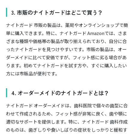
3. 市販のナイトガードはどこで買う？
ナイトガード 市販の製品は、薬局やオンラインショップで簡
単に購入できます。特に、ナイトガード Amazonでは、さま
ざまな種類や価格帯の製品が取り揃えられており、自分に合
ったナイトガードを見つけやすいです。市販の製品は、オー
ダーメイドに比べて安価ですが、フィット感に劣る場合があ
ります。初めてナイトガードを試す方や、すぐに購入したい
方には市販品が便利です。
4. オーダーメイドのナイトガードとは？
ナイトガード オーダーメイドは、歯科医院で個々の歯型に合
わせて作成されるため、フィット感が非常に良く、歯や顎に
適切なサポートを提供します。特に、ナイトガード 歯科作成
のものは、歯ぎしりや食いしばりの症状をしっかりと緩和す