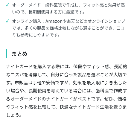
オーダーメイド：歯科医院で作成し、フィット感と効果が高
いので、長期間使用する方に最適です。
オンライン購入：Amazonや楽天などのオンラインショップ
では、多くの製品を価格比較しながら選ぶことができ、口コ
ミも参考にしやすいです。
まとめ
ナイトガードを購入する際には、値段やフィット感、長期的
なコスパを考慮して、自分に合った製品を選ぶことが大切で
す。市販品は手軽で安価ですが、効果を最大限に引き出した
い場合や、長期使用を考えている場合には、歯科医で作成す
るオーダーメイドのナイトガードがベストです。ぜひ、価格
やフィット感を比較して、快適なナイトガード生活を送りま
しょう。