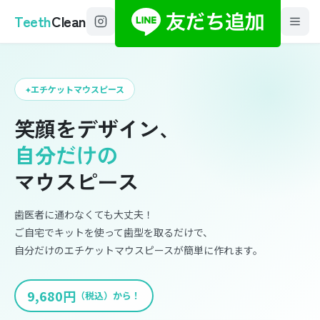
Teeth
Clean
エチケットマウスピース
笑顔をデザイン、
自分だけの
マウスピース
歯医者に通わなくても大丈夫！
ご自宅でキットを使って歯型を取るだけで、
自分だけのエチケットマウスピースが簡単に作れます。
9,680円
（税込）から！