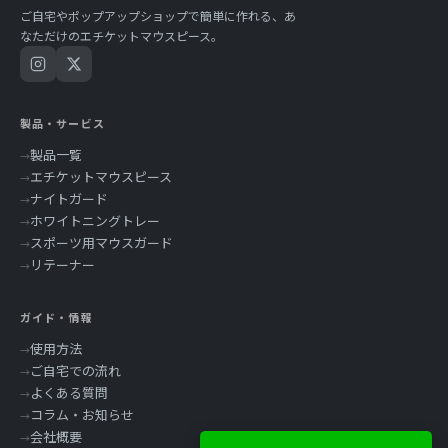
ご自宅やポップアップショップで簡単に作れる、あ
なただけのエチケットマウスピース。
製品・サービス
製品一覧
エチケットマウスピース
ナイトガード
ホワイトニングトレー
スポーツ用マウスガード
リテーナー
ガイド・情報
使用方法
ご自宅での流れ
よくある質問
コラム・お知らせ
会社概要