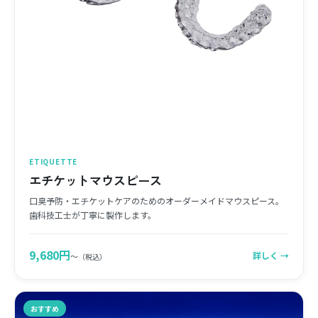
ETIQUETTE
エチケットマウスピース
口臭予防・エチケットケアのためのオーダーメイドマウスピース。
歯科技工士が丁寧に製作します。
9,680円
詳しく →
〜
（税込）
おすすめ