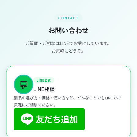
CONTACT
お問い合わせ
ご質問・ご相談はLINEでお受けしています。
お気軽にどうぞ。
💬
LINE公式
LINE相談
製品の選び方・価格・使い方など、どんなことでもLINEでお
気軽にご相談ください。