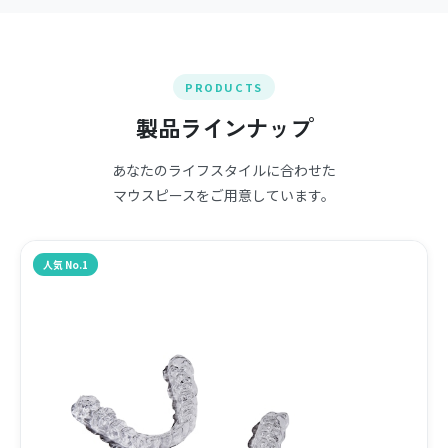
PRODUCTS
製品ラインナップ
あなたのライフスタイルに合わせた
マウスピースをご用意しています。
人気 No.1