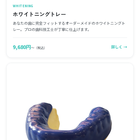
WHITENING
ホワイトニングトレー
あなたの歯に完全フィットするオーダーメイドのホワイトニングト
レー。プロの歯科技工士が丁寧に仕上げます。
9,680円
詳しく →
〜
（税込）