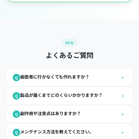
FAQ
よくあるご質問
+
歯医者に行かなくても作れますか？
Q
+
製品が届くまでどのくらいかかりますか？
Q
+
副作用や注意点はありますか？
Q
+
メンテナンス方法を教えてください。
Q