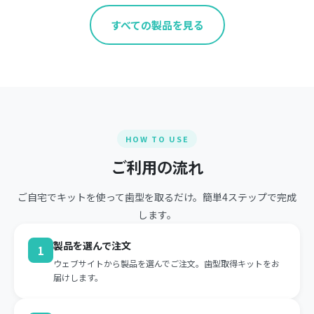
すべての製品を見る
HOW TO USE
ご利用の流れ
ご自宅でキットを使って歯型を取るだけ。簡単4ステップで完成
します。
製品を選んで注文
1
ウェブサイトから製品を選んでご注文。歯型取得キットをお
届けします。