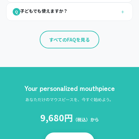
+
子どもでも使えますか？
Q
すべてのFAQを見る
Your personalized mouthpiece
あなただけのマウスピースを、今すぐ始めよう。
9,680円
（税込）から